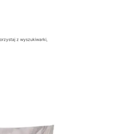
orzystaj z wyszukiwarki,