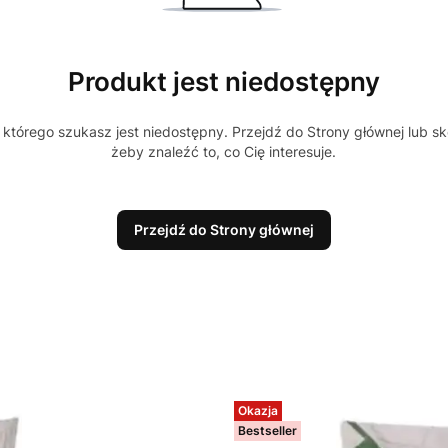
Produkt jest niedostępny
którego szukasz jest niedostępny. Przejdź do Strony głównej lub sk
żeby znaleźć to, co Cię interesuje.
Przejdź do Strony głównej
Okazja
Bestseller