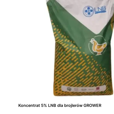
Koncentrat 5% LNB dla brojlerów GROWER