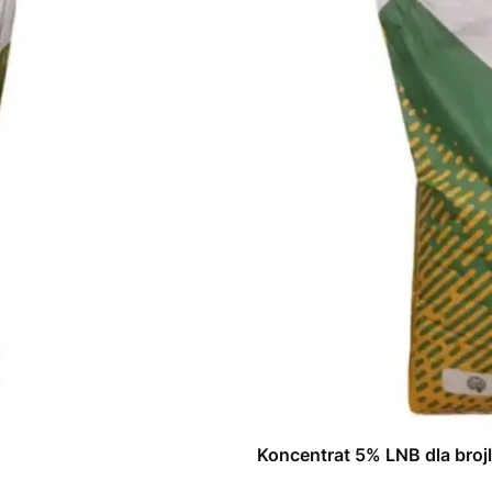
Koncentrat 5% 