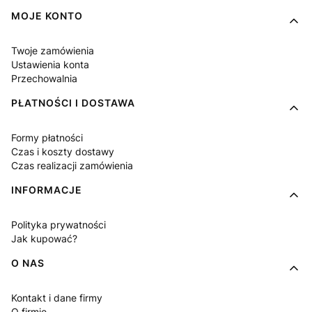
MOJE KONTO
Twoje zamówienia
Ustawienia konta
Przechowalnia
PŁATNOŚCI I DOSTAWA
Formy płatności
Czas i koszty dostawy
Czas realizacji zamówienia
INFORMACJE
Polityka prywatności
Jak kupować?
O NAS
Kontakt i dane firmy
O firmie