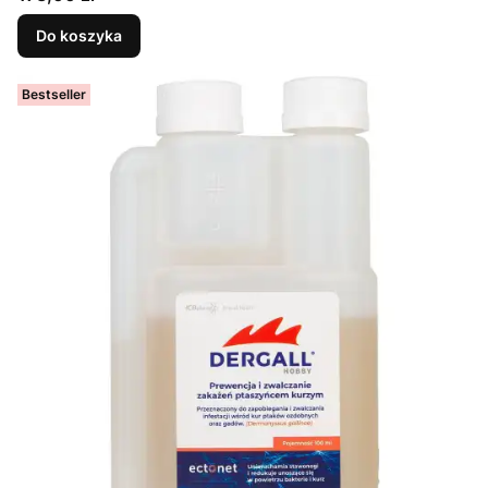
Do koszyka
Bestseller