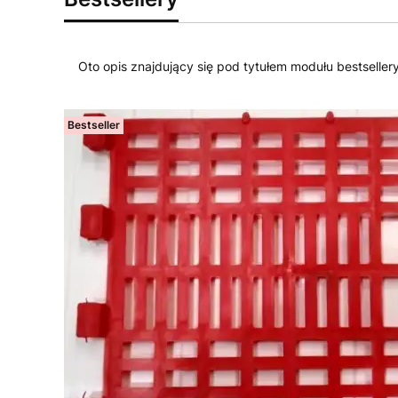
Oto opis znajdujący się pod tytułem modułu bestseller
Bestseller