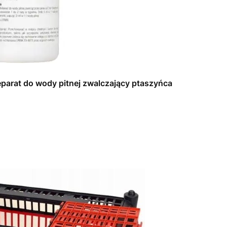
parat do wody pitnej zwalczający ptaszyńca