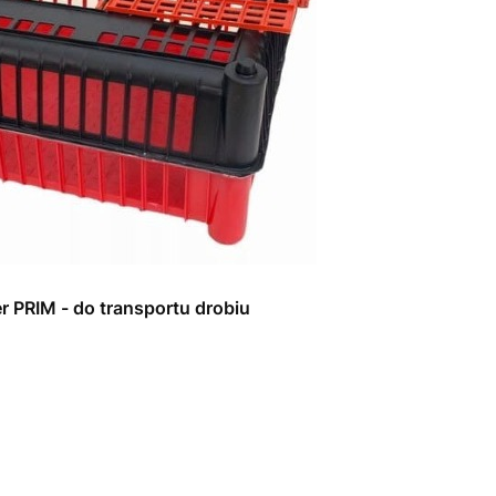
er PRIM - do transportu drobiu