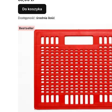
Do koszyka
Dostępność:
średnia ilość
Bestseller