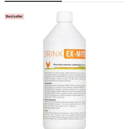
Bestseller