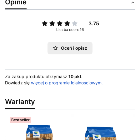
Opinie
3.75
Liczba ocen: 16
Oceń i opisz
Za zakup produktu otrzymasz
10 pkt
.
Dowiedz się
więcej o programie lojalnościowym.
Warianty
Bestseller