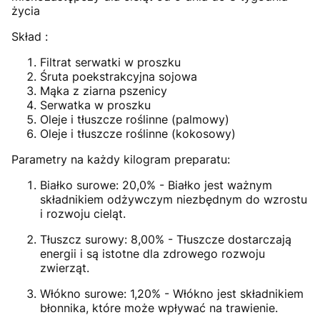
życia
Skład :
Filtrat serwatki w proszku
Śruta poekstrakcyjna sojowa
Mąka z ziarna pszenicy
Serwatka w proszku
Oleje i tłuszcze roślinne (palmowy)
Oleje i tłuszcze roślinne (kokosowy)
Parametry na każdy kilogram preparatu:
Białko surowe: 20,0% - Białko jest ważnym
składnikiem odżywczym niezbędnym do wzrostu
i rozwoju cieląt.
Tłuszcz surowy: 8,00% - Tłuszcze dostarczają
energii i są istotne dla zdrowego rozwoju
zwierząt.
Włókno surowe: 1,20% - Włókno jest składnikiem
błonnika, które może wpływać na trawienie.