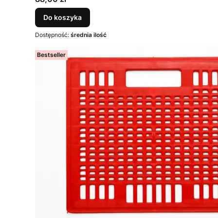
Do koszyka
Dostępność:
średnia ilość
Bestseller