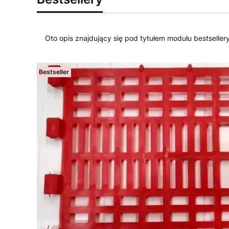
Oto opis znajdujący się pod tytułem modułu bestseller
Bestseller