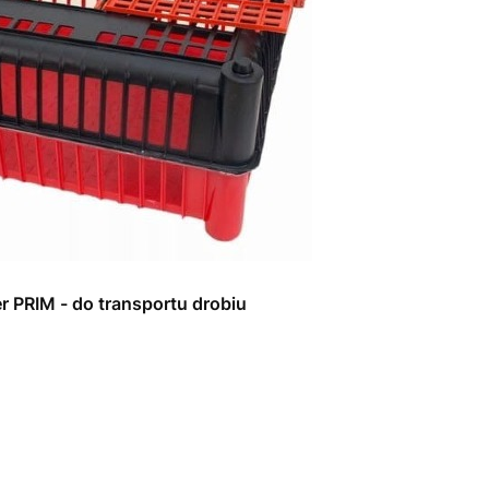
er PRIM - do transportu drobiu