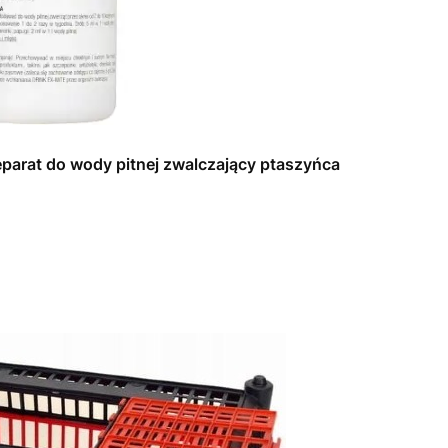
parat do wody pitnej zwalczający ptaszyńca