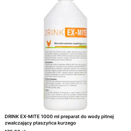
DRINK EX-MITE 1000 ml preparat do wody pitnej
zwalczający ptaszyńca kurzego