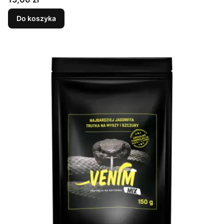
Do koszyka