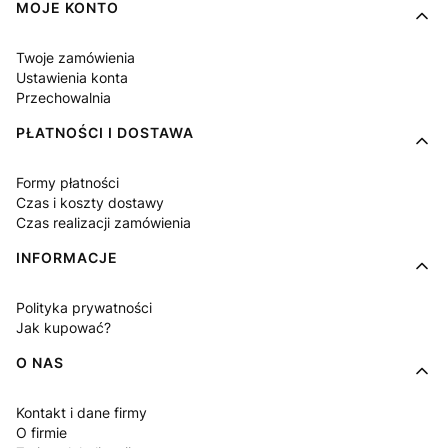
MOJE KONTO
Twoje zamówienia
Ustawienia konta
Przechowalnia
PŁATNOŚCI I DOSTAWA
Formy płatności
Czas i koszty dostawy
Czas realizacji zamówienia
INFORMACJE
Polityka prywatności
Jak kupować?
O NAS
Kontakt i dane firmy
O firmie