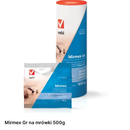
Mirmex Gr na mrówki 500g