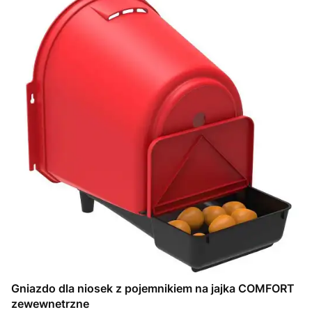
Gniazdo dla niosek z pojemnikiem na jajka COMFORT
zewewnetrzne