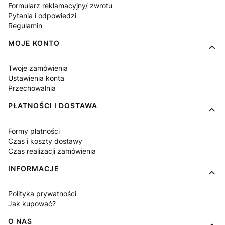
Formularz reklamacyjny/ zwrotu
Pytania i odpowiedzi
Regulamin
MOJE KONTO
Twoje zamówienia
Ustawienia konta
Przechowalnia
PŁATNOŚCI I DOSTAWA
Formy płatności
Czas i koszty dostawy
Czas realizacji zamówienia
INFORMACJE
Polityka prywatności
Jak kupować?
O NAS