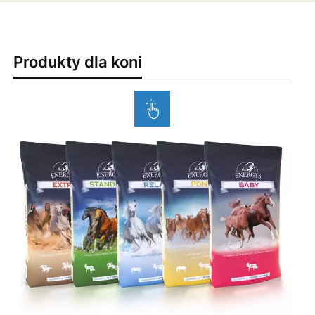
Produkty dla koni