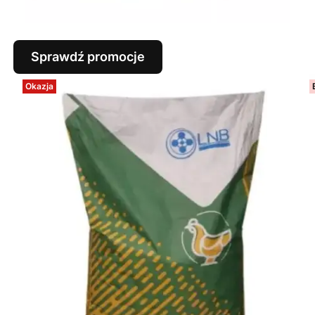
Sprawdź promocje
Okazja