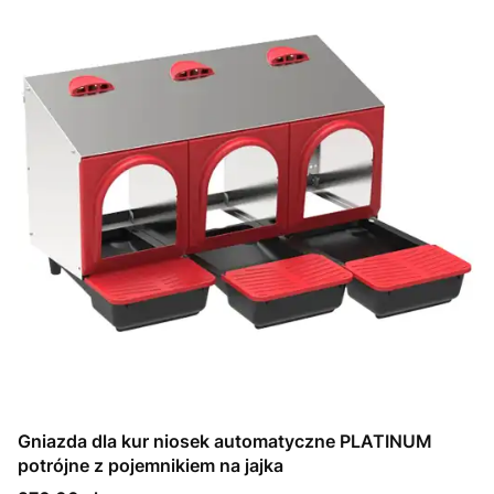
Gniazda dla kur niosek automatyczne PLATINUM
potrójne z pojemnikiem na jajka