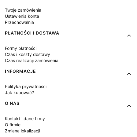
Twoje zamówienia
Ustawienia konta
Przechowalnia
PŁATNOŚCI I DOSTAWA
Formy płatności
Czas i koszty dostawy
Czas realizacji zamówienia
INFORMACJE
Polityka prywatności
Jak kupować?
O NAS
Kontakt i dane firmy
O firmie
Zmiana lokalizacji