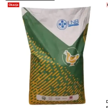
Okazja