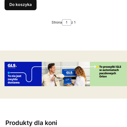
Do koszyka
Strona
z 1
Produkty dla koni