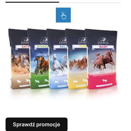
Sprawdź promocje