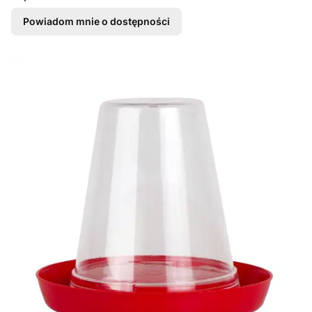
Powiadom mnie o dostępności