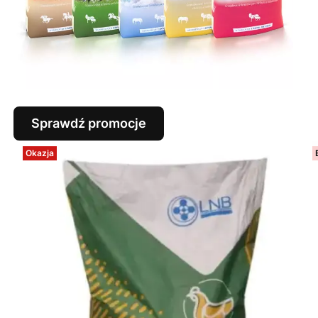
Sprawdź promocje
Okazja