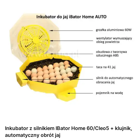
Inkubator z silnikiem IBator Home 60/Cleo5 + klujnik,
automatyczny obrót jaj