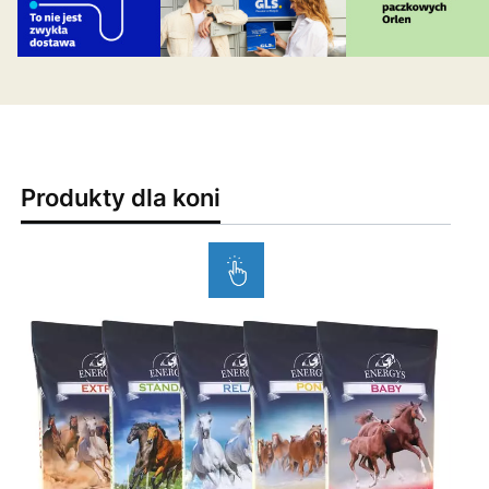
Produkty dla koni