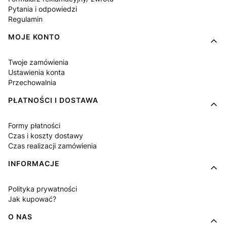
Pytania i odpowiedzi
Regulamin
MOJE KONTO
Twoje zamówienia
Ustawienia konta
Przechowalnia
PŁATNOŚCI I DOSTAWA
Formy płatności
Czas i koszty dostawy
Czas realizacji zamówienia
INFORMACJE
Polityka prywatności
Jak kupować?
O NAS