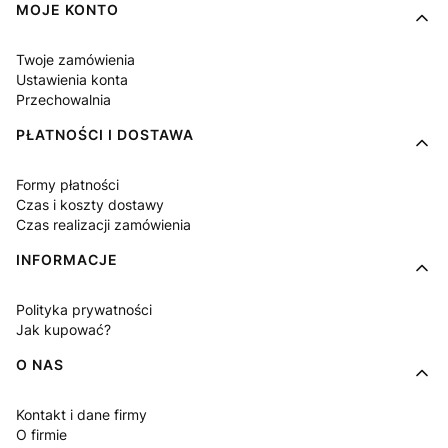
MOJE KONTO
Twoje zamówienia
Ustawienia konta
Przechowalnia
PŁATNOŚCI I DOSTAWA
Formy płatności
Czas i koszty dostawy
Czas realizacji zamówienia
INFORMACJE
Polityka prywatności
Jak kupować?
O NAS
Kontakt i dane firmy
O firmie