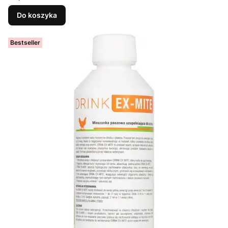
Do koszyka
Bestseller