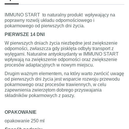
IMMUNO START to naturalny produkt wpływający na
poprawny rozwój układu odpornościowego i
pokarmowego od pierwszych dni życia.
PIERWSZE 14 DNI
W pierwszych dniach życia niezbędne jest zwiększenie
odporności, zwłaszcza gdy pisklęta odbyły transport z
wylęgarni. Naturalne antyoksydanty w IMMUNO START
wpływają na zwiększenie odporności oraz zwiększenie
procesów adaptacyjnych w nowym miejscu.
Drugim ważnym elementem, na który warto zwrócić uwagę
od pierwszych dni życia jest wsparcie rozwoju przewodu
pokarmowego oraz procesów trawiennych, w celu
zapewnienia zwierzętom dobrego przyswajania
składników pokarmowych z paszy.
OPAKOWANIE
opakowanie 250 ml