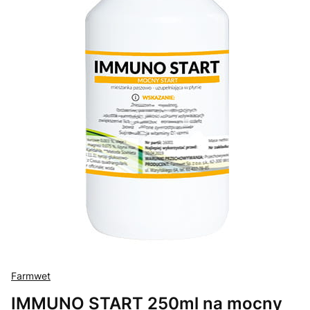
Farmwet
IMMUNO START 250ml na mocny