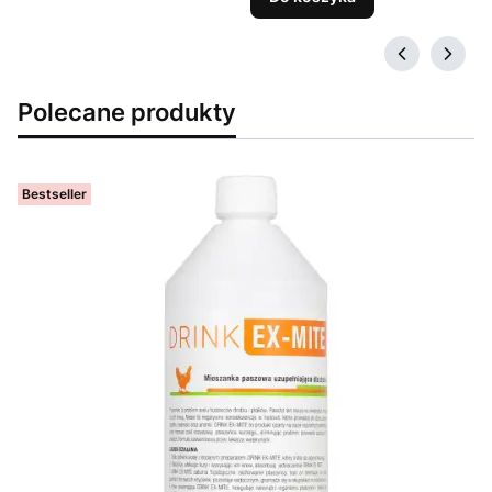
Polecane produkty
Bestseller