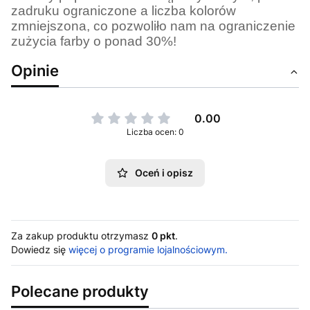
zadruku ograniczone a liczba kolorów
zmniejszona, co pozwoliło nam na ograniczenie
zużycia farby o ponad 30%!
Opinie
0.00
Liczba ocen: 0
Oceń i opisz
Za zakup produktu otrzymasz
0 pkt
.
Dowiedz się
więcej o programie lojalnościowym.
Polecane produkty