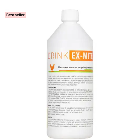
Bestseller