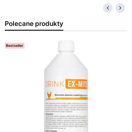
Polecane produkty
Bestseller