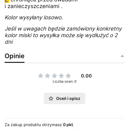
i zanieczyszczeniami .
Kolor wysyłany
losowo.
Jeśli w uwagach będzie zamówiony konkretny
kolor miski to wysyłka może się wydłużyć o 2
dni
Opinie
0.00
Liczba ocen: 0
Oceń i opisz
Za zakup produktu otrzymasz
0 pkt
.