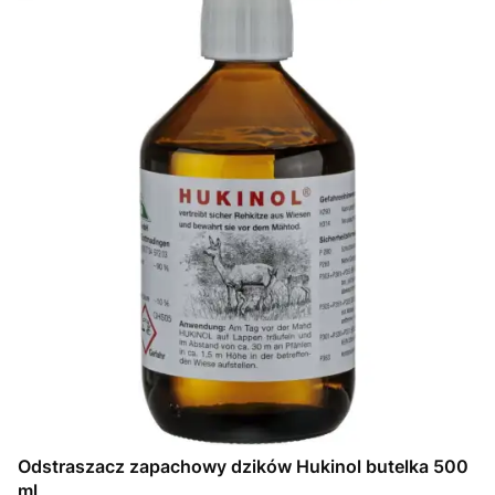
Odstraszacz zapachowy dzików Hukinol butelka 500
ml