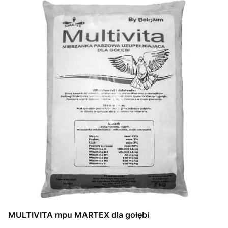
MULTIVITA mpu MARTEX dla gołębi