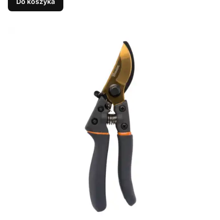
Do koszyka