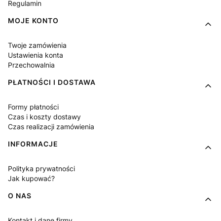
Regulamin
MOJE KONTO
Twoje zamówienia
Ustawienia konta
Przechowalnia
PŁATNOŚCI I DOSTAWA
Formy płatności
Czas i koszty dostawy
Czas realizacji zamówienia
INFORMACJE
Polityka prywatności
Jak kupować?
O NAS
Kontakt i dane firmy