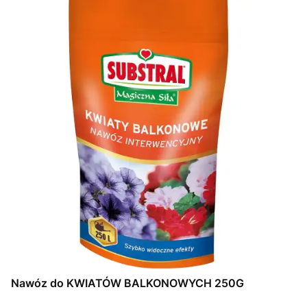
Nawóz do KWIATÓW BALKONOWYCH 250G