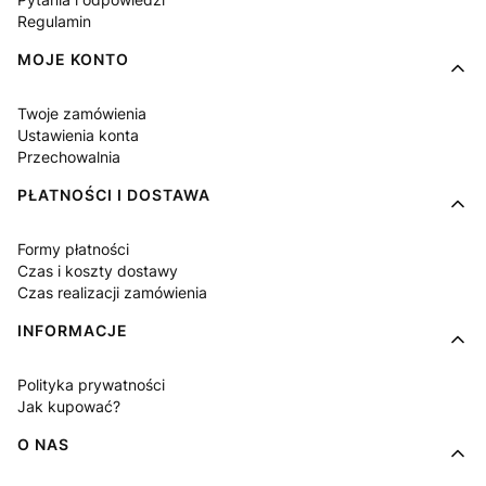
Regulamin
MOJE KONTO
Twoje zamówienia
Ustawienia konta
Przechowalnia
PŁATNOŚCI I DOSTAWA
Formy płatności
Czas i koszty dostawy
Czas realizacji zamówienia
INFORMACJE
Polityka prywatności
Jak kupować?
O NAS