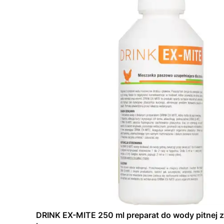
DRINK EX-MITE 250 ml preparat do wody pitnej 