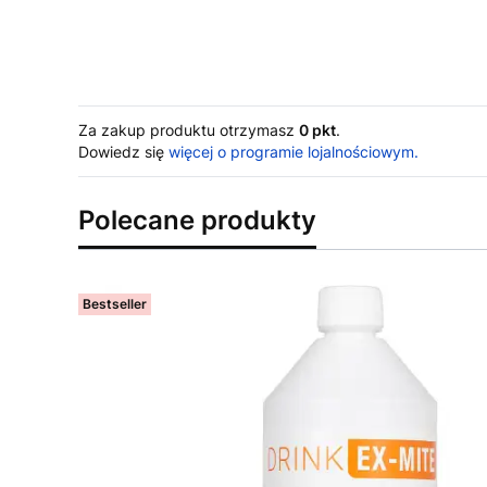
Za zakup produktu otrzymasz
0 pkt
.
Dowiedz się
więcej o programie lojalnościowym.
Polecane produkty
Bestseller