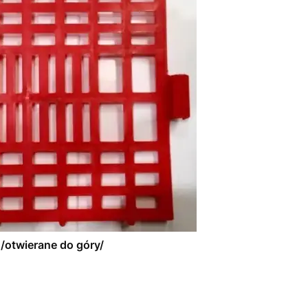
 /otwierane do góry/