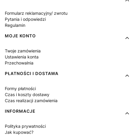
Formularz reklamacyjny/ zwrotu
Pytania i odpowiedzi
Regulamin
MOJE KONTO
Twoje zamówienia
Ustawienia konta
Przechowalnia
PŁATNOŚCI I DOSTAWA
Formy płatności
Czas i koszty dostawy
Czas realizacji zamówienia
INFORMACJE
Polityka prywatności
Jak kupować?