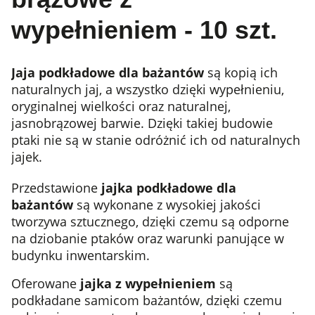
wypełnieniem - 10 szt.
Jaja podkładowe dla bażantów
są kopią ich
naturalnych jaj, a wszystko dzięki wypełnieniu,
oryginalnej wielkości oraz naturalnej,
jasnobrązowej barwie. Dzięki takiej budowie
ptaki nie są w stanie odróżnić ich od naturalnych
jajek.
Przedstawione
jajka podkładowe dla
bażantów
są wykonane z wysokiej jakości
tworzywa sztucznego, dzięki czemu są odporne
na dziobanie ptaków oraz warunki panujące w
budynku inwentarskim.
Oferowane
jajka z wypełnieniem
są
podkładane samicom bażantów, dzięki czemu