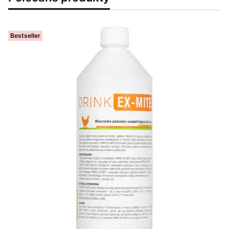
Bestseller