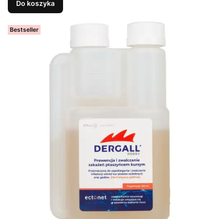
Do koszyka
Bestseller