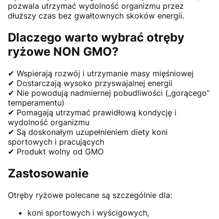
pozwala utrzymać wydolność organizmu przez
dłuższy czas bez gwałtownych skoków energii.
Dlaczego warto wybrać otręby
ryżowe NON GMO?
✔ Wspierają rozwój i utrzymanie masy mięśniowej
✔ Dostarczają wysoko przyswajalnej energii
✔ Nie powodują nadmiernej pobudliwości („gorącego”
temperamentu)
✔ Pomagają utrzymać prawidłową kondycję i
wydolność organizmu
✔ Są doskonałym uzupełnieniem diety koni
sportowych i pracujących
✔ Produkt wolny od GMO
Zastosowanie
Otręby ryżowe polecane są szczególnie dla:
koni sportowych i wyścigowych,