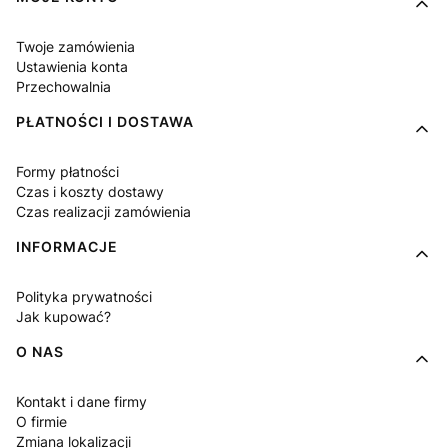
Twoje zamówienia
Ustawienia konta
Przechowalnia
PŁATNOŚCI I DOSTAWA
Formy płatności
Czas i koszty dostawy
Czas realizacji zamówienia
INFORMACJE
Polityka prywatności
Jak kupować?
O NAS
Kontakt i dane firmy
O firmie
Zmiana lokalizacji