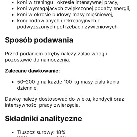
koni w treningu i okresie intensywnej pracy,
koni wymagających zwiększonej podaży energii,
koni w okresie budowy masy mięśniowej,
koni hodowlanych i rekreacyjnych o
podwyższonych potrzebach żywieniowych.
Sposób podawania
Przed podaniem otręby należy zalać wodą i
pozostawić do namoczenia.
Zalecane dawkowanie:
50–200 g na każde 100 kg masy ciała konia
dziennie.
Dawkę należy dostosować do wieku, kondycji oraz
intensywności pracy zwierzęcia.
Składniki analityczne
Tłuszcz surowy: 18%